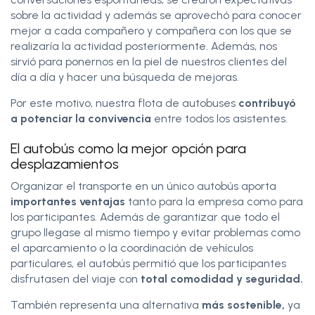
sobre la actividad y además se aprovechó para conocer
mejor a cada compañero y compañera con los que se
realizaría la actividad posteriormente. Además, nos
sirvió para ponernos en la piel de nuestros clientes del
día a día y hacer una búsqueda de mejoras.
Por este motivo, nuestra flota de autobuses
contribuyó
a potenciar la convivencia
entre todos los asistentes.
El autobús como la mejor opción para
desplazamientos
Organizar el transporte en un único autobús aporta
importantes ventajas
tanto para la empresa como para
los participantes. Además de garantizar que todo el
grupo llegase al mismo tiempo y evitar problemas como
el aparcamiento o la coordinación de vehículos
particulares, el autobús permitió que los participantes
disfrutasen del viaje con
total comodidad y seguridad.
También representa una alternativa
más sostenible,
ya