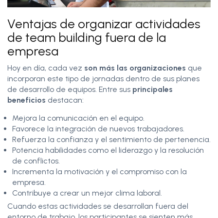
Ventajas de organizar actividades
de team building fuera de la
empresa
Hoy en día, cada vez
son más las organizaciones
que
incorporan este tipo de jornadas dentro de sus planes
de desarrollo de equipos. Entre sus
principales
beneficios
destacan:
Mejora la comunicación en el equipo.
Favorece la integración de nuevos trabajadores.
Refuerza la confianza y el sentimiento de pertenencia.
Potencia habilidades como el liderazgo y la resolución
de conflictos.
Incrementa la motivación y el compromiso con la
empresa.
Contribuye a crear un mejor clima laboral.
Cuando estas actividades se desarrollan fuera del
entorno de trabajo, los participantes se sienten más