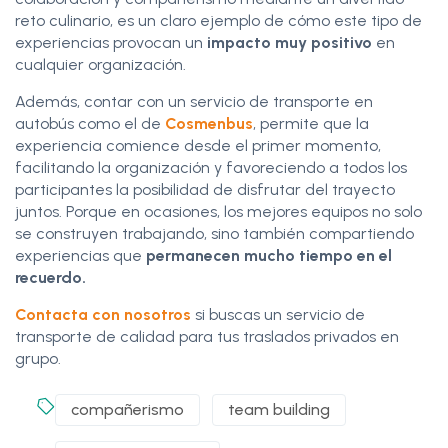
reto culinario, es un claro ejemplo de cómo este tipo de
experiencias provocan un
impacto muy positivo
en
cualquier organización.
Además, contar con un servicio de transporte en
autobús como el de
Cosmenbus
, permite que la
experiencia comience desde el primer momento,
facilitando la organización y favoreciendo a todos los
participantes la posibilidad de disfrutar del trayecto
juntos. Porque en ocasiones, los mejores equipos no solo
se construyen trabajando, sino también compartiendo
experiencias que
permanecen mucho tiempo en el
recuerdo.
Contacta con nosotros
si buscas un servicio de
transporte de calidad para tus traslados privados en
grupo.
compañerismo
team building