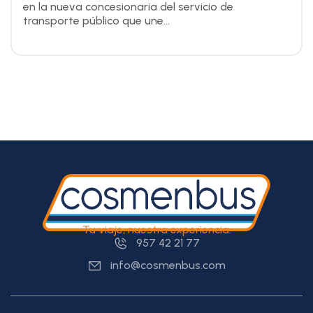
en la nueva concesionaria del servicio de
transporte público que une...
Tu viaje, nuestra experiencia.
957 42 21 77
info@cosmenbus.com