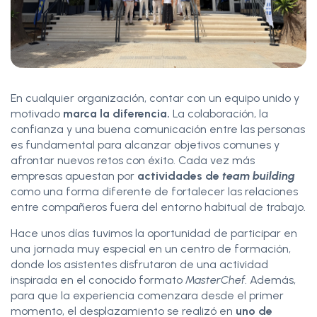
En cualquier organización, contar con un equipo unido y
motivado
marca la diferencia.
La colaboración, la
confianza y una buena comunicación entre las personas
es fundamental para alcanzar objetivos comunes y
afrontar nuevos retos con éxito. Cada vez más
empresas apuestan por
actividades de
team building
como una forma diferente de fortalecer las relaciones
entre compañeros fuera del entorno habitual de trabajo.
Hace unos días tuvimos la oportunidad de participar en
una jornada muy especial en un centro de formación,
donde los asistentes disfrutaron de una actividad
inspirada en el conocido formato
MasterChef
. Además,
para que la experiencia comenzara desde el primer
momento, el desplazamiento se realizó en
uno de