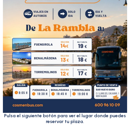
Pulsa el siguiente botón para ver el lugar donde puedes
reservar tu plaza.