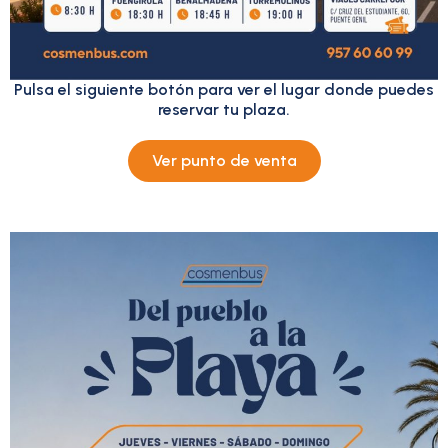
Pulsa el siguiente botón para ver el lugar donde puedes
reservar tu plaza.
Ver punto de venta