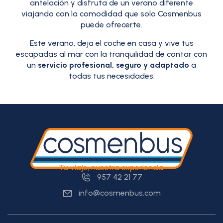
antelación y disfruta de un verano diferente
viajando con la comodidad que solo Cosmenbus
puede ofrecerte.
Este verano, deja el coche en casa y vive tus
escapadas al mar con la tranquilidad de contar con
un
servicio profesional, seguro y adaptado
a
todas tus necesidades.
Tu viaje, nuestra experiencia.
957 42 21 77
info@cosmenbus.com