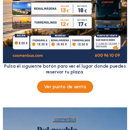
Pulsa el siguiente botón para ver el lugar donde puedes
reservar tu plaza.
Ver punto de venta