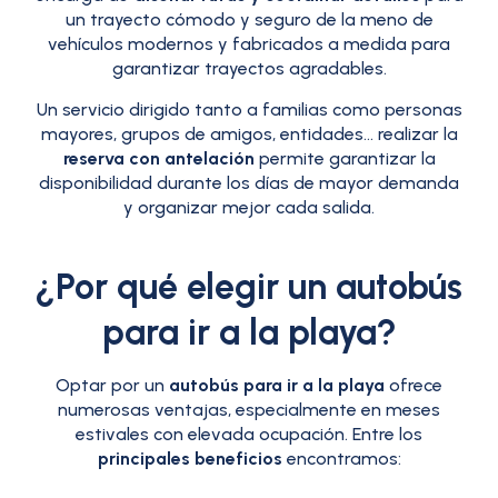
un trayecto cómodo y seguro de la meno de
vehículos modernos y fabricados a medida para
garantizar trayectos agradables.
Un servicio dirigido tanto a familias como personas
mayores, grupos de amigos, entidades… realizar la
reserva con antelación
permite garantizar la
disponibilidad durante los días de mayor demanda
y organizar mejor cada salida.
¿Por qué elegir un autobús
para ir a la playa?
Optar por un
autobús para ir a la playa
ofrece
numerosas ventajas, especialmente en meses
estivales con elevada ocupación. Entre los
principales beneficios
encontramos: