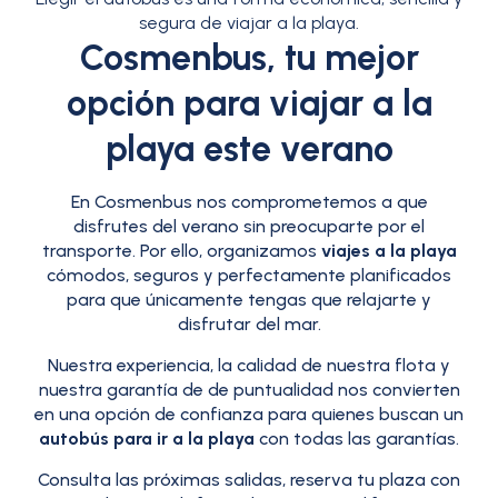
segura de viajar a la playa.
Cosmenbus, tu mejor
opción para viajar a la
playa este verano
En Cosmenbus nos comprometemos a que
disfrutes del verano sin preocuparte por el
transporte. Por ello, organizamos
viajes a la playa
cómodos, seguros y perfectamente planificados
para que únicamente tengas que relajarte y
disfrutar del mar.
Nuestra experiencia, la calidad de nuestra flota y
nuestra garantía de de puntualidad nos convierten
en una opción de confianza para quienes buscan un
autobús para ir a la playa
con todas las garantías.
Consulta las próximas salidas, reserva tu plaza con