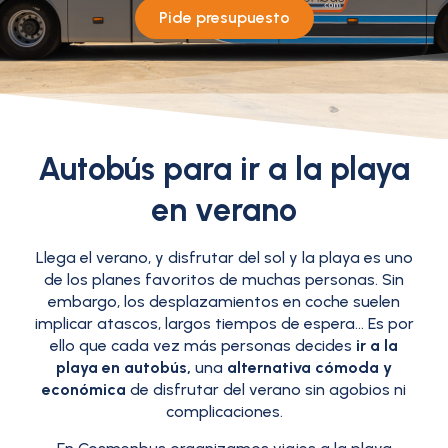
Pide presupuesto
Autobús para ir a la playa
en verano
Llega el verano, y disfrutar del sol y la playa es uno
de los planes favoritos de muchas personas. Sin
embargo, los desplazamientos en coche suelen
implicar atascos, largos tiempos de espera… Es por
ello que cada vez más personas decides
ir a la
playa en autobús,
una
alternativa cómoda y
económica
de disfrutar del verano sin agobios ni
complicaciones.