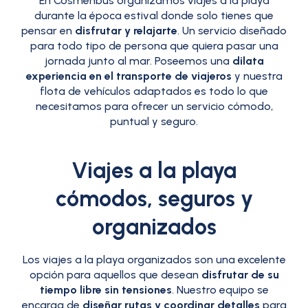
En Cosmenbus organizamos viajes a la playa
durante la época estival donde solo tienes que
pensar en
disfrutar y relajarte
. Un servicio diseñado
para todo tipo de persona que quiera pasar una
jornada junto al mar. Poseemos una
dilata
experiencia en el transporte de viajeros
y nuestra
flota de vehículos adaptados es todo lo que
necesitamos para ofrecer un servicio cómodo,
puntual y seguro.
Viajes a la playa
cómodos, seguros y
organizados
Los viajes a la playa organizados son una excelente
opción para aquellos que desean
disfrutar de su
tiempo libre sin tensiones
. Nuestro equipo se
encarga de
diseñar rutas y coordinar detalles
para