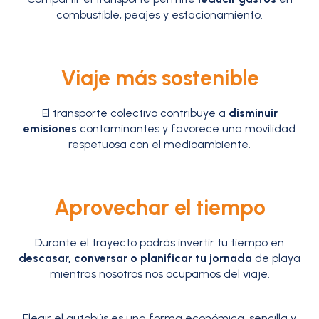
combustible, peajes y estacionamiento.
Viaje más sostenible
El transporte colectivo contribuye a
disminuir
emisiones
contaminantes y favorece una movilidad
respetuosa con el medioambiente.
Aprovechar el tiempo
Durante el trayecto podrás invertir tu tiempo en
descasar, conversar o planificar tu jornada
de playa
mientras nosotros nos ocupamos del viaje.
Elegir el autobús es una forma económica, sencilla y