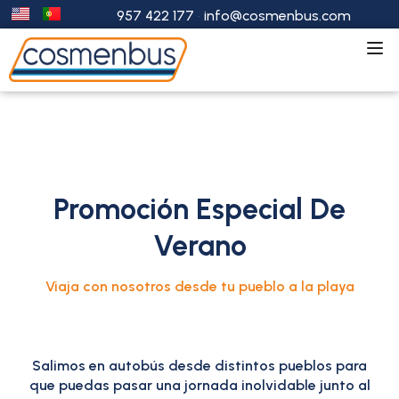
957 422 177
·
info@cosmenbus.com
Promoción Especial De
Verano
Viaja con nosotros desde tu pueblo a la playa
Salimos en autobús desde distintos pueblos para
que puedas pasar una jornada inolvidable junto al