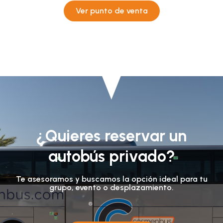
Ver punto de venta
¿Quieres reservar un
autobús privado?
Te asesoramos y buscamos la opción ideal para tu
grupo, evento o desplazamiento.