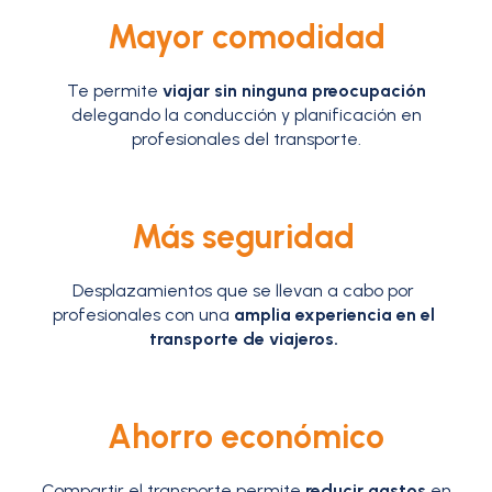
Mayor comodidad
Te permite
viajar sin ninguna preocupación
delegando la conducción y planificación en
profesionales del transporte.
Más seguridad
Desplazamientos que se llevan a cabo por
profesionales con una
amplia experiencia en el
transporte de viajeros.
Ahorro económico
Compartir el transporte permite
reducir gastos
en