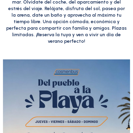
mar. Olvídate del coche, del aparcamiento y del
estrés del viaje. Relájate, disfruta del sol, pasea por
la arena, date un baño y aprovecha al máximo tu
tiempo libre. Una opción cómoda, económica y
perfecta para compartir con familia y amigos. Plazas
limitadas. ¡Reserva la tuya y ven a vivir un día de
verano perfecto!