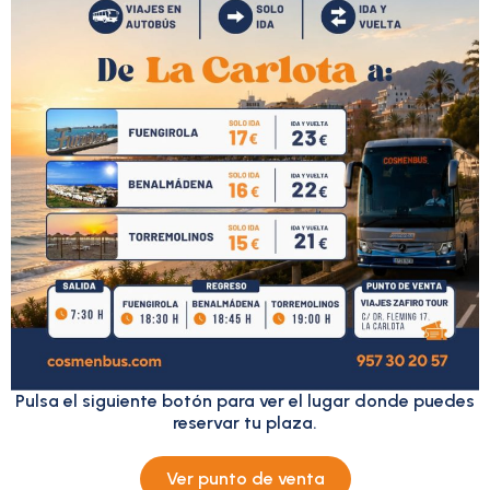
Pulsa el siguiente botón para ver el lugar donde puedes
reservar tu plaza.
Ver punto de venta