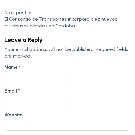
Next post:
»
El Consorcio de Transportes incorpora diez nuevos
autobuses híbridos en Córdoba
Leave a Reply
Your email address will not be published.
Required fields
are marked
*
Name
*
Email
*
Website