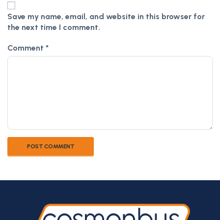
Save my name, email, and website in this browser for
the next time I comment.
Comment
*